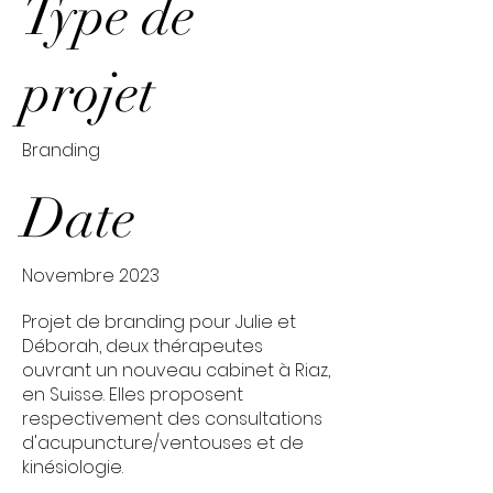
Type de
projet
Branding
Date
Novembre 2023
Projet de branding pour Julie et
Déborah, deux thérapeutes
ouvrant un nouveau cabinet à Riaz,
en Suisse. Elles proposent
respectivement des consultations
d'acupuncture/ventouses et de
kinésiologie.