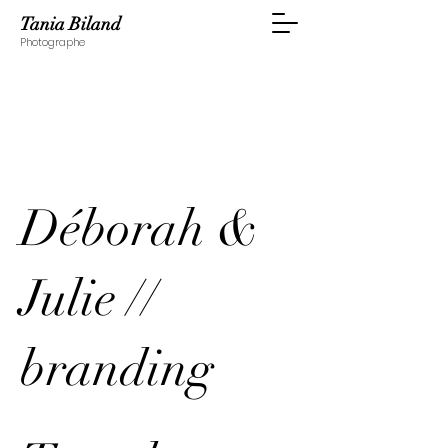
Tania Biland
Photographe
Déborah &
Julie //
branding